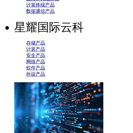
计算终端产品
数据通信产品
星耀国际云科
存储产品
计算产品
安全产品
网络产品
软件产品
外设产品