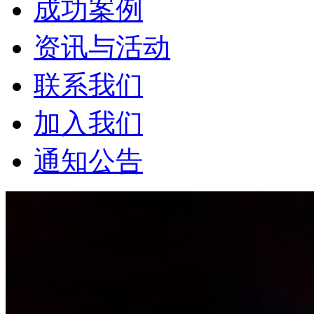
成功案例
资讯与活动
联系我们
加入我们
通知公告