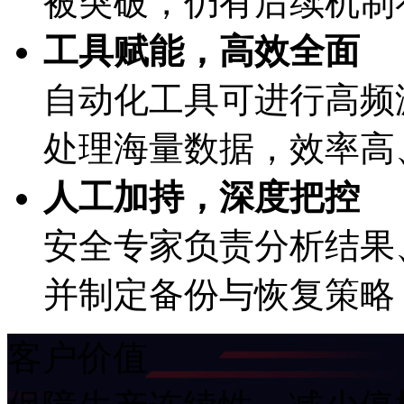
被突破，仍有后续机
工具赋能，高效全面
自动化工具可进行高频漏
处理海量数据，效率高
人工加持，深度把控
安全专家负责分析结果、
并制定备份与恢复策略
客户价值