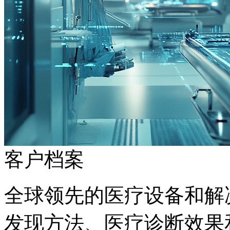
客户档案
全球领先的医疗设备和解决
发现方法、医疗诊断效果