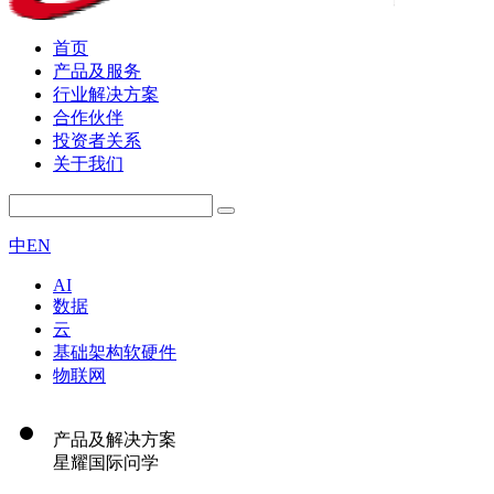
首页
产品及服务
行业解决方案
合作伙伴
投资者关系
关于我们
中
EN
AI
数据
云
基础架构软硬件
物联网
产品及解决方案
星耀国际问学