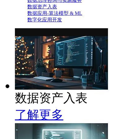
数据治理咨询与实施服务
数据资产入表
数据应用-算法模型 & ML
数字化应用开发
数据资产入表
了解更多