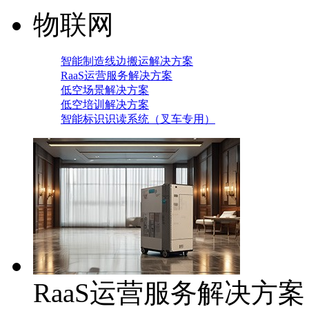
物联网
智能制造线边搬运解决方案
RaaS运营服务解决方案
低空场景解决方案
低空培训解决方案
智能标识识读系统（叉车专用）
RaaS运营服务解决方案