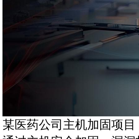
某医药公司主机加固项目