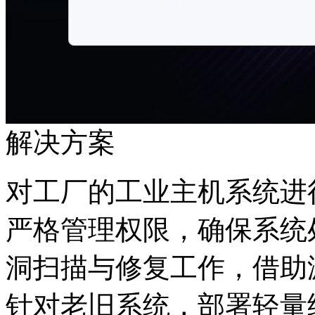
解决方案
对工厂的工业主机系统进行
严格管理权限，确保系
洞扫描与修复工作，借
针对老旧系统，部署