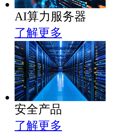
AI算力服务器
了解更多
安全产品
了解更多