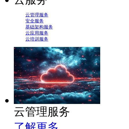
云管理服务
安全服务
基础架构服务
云应用服务
云培训服务
云管理服务
了解更多