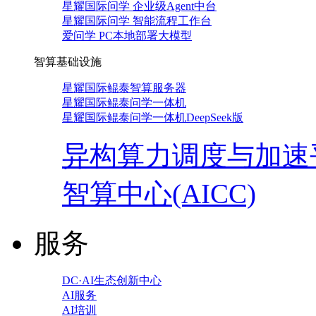
星耀国际问学 企业级Agent中台
星耀国际问学 智能流程工作台
爱问学 PC本地部署大模型
智算基础设施
星耀国际鲲泰智算服务器
星耀国际鲲泰问学一体机
星耀国际鲲泰问学一体机DeepSeek版
异构算力调度与加速
智算中心(AICC)
服务
DC·AI生态创新中心
AI服务
AI培训