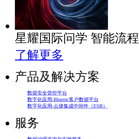
星耀国际问学 智能流
了解更多
产品及解决方案
数据安全管控平台
数字化应用-Bluenic客户数据平台
数字化应用-云捷集成中间件（ESB）
服务