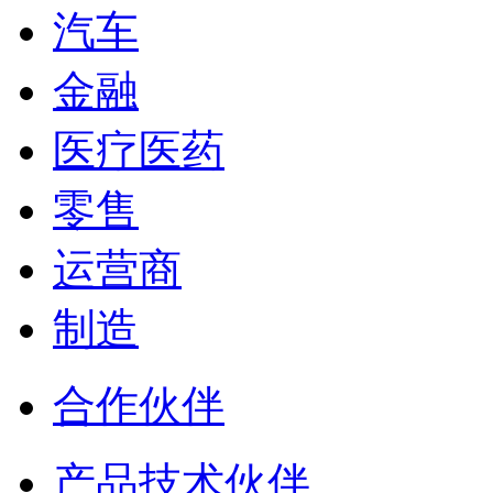
汽车
金融
医疗医药
零售
运营商
制造
合作伙伴
产品技术伙伴