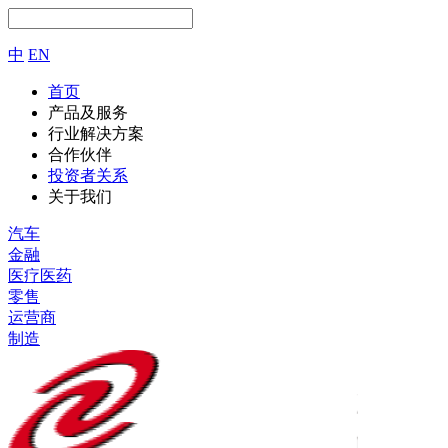
中
EN
首页
产品及服务
行业解决方案
合作伙伴
投资者关系
关于我们
汽车
金融
医疗医药
零售
运营商
制造