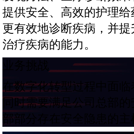
提供安全、高效的护理给
更有效地诊断疾病，
治疗疾病的能力。
业务挑战
在数字化转型过程中面临着
同时需要满足公司总部的
部部分存在安全隐患的主