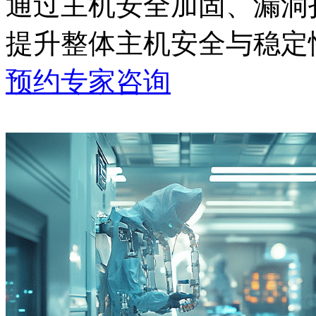
通过主机安全加固、漏洞扫
提升整体主机安全与稳定
预约专家咨询