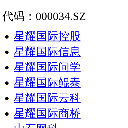
代码：000034.SZ
星耀国际控股
星耀国际信息
星耀国际问学
星耀国际鲲泰
星耀国际云科
星耀国际商桥