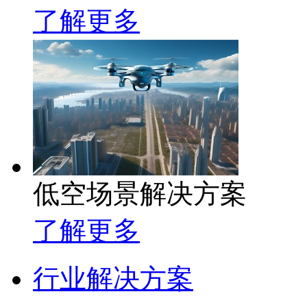
了解更多
低空场景解决方案
了解更多
行业解决方案