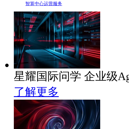
智算中心运营服务
星耀国际问学 企业级Ag
了解更多