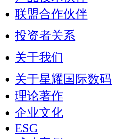
联盟合作伙伴
投资者关系
关于我们
关于星耀国际数码
理论著作
企业文化
ESG