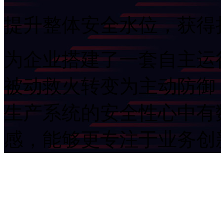
提升整体安全水位，获
为企业搭建了一套自主运行的
被动救火转变为主动防御
生产系统的安全性心中有数
感，能够更专注于业务