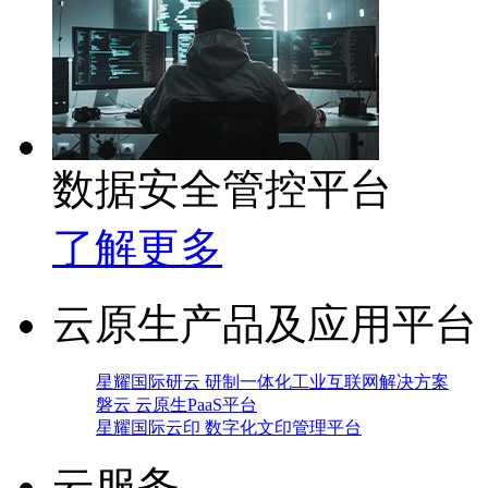
数据安全管控平台
了解更多
云原生产品及应用平台
星耀国际研云 研制一体化工业互联网解决方案
磐云 云原生PaaS平台
星耀国际云印 数字化文印管理平台
云服务