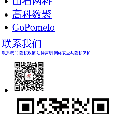
山石网科
高科数聚
GoPomelo
联系我们
联系我们
隐私政策
法律声明
网络安全与隐私保护